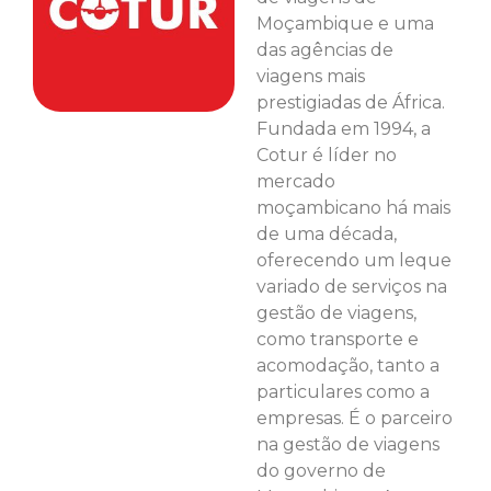
Moçambique e uma
das agências de
viagens mais
prestigiadas de África.
Fundada em 1994, a
Cotur é líder no
mercado
moçambicano há mais
de uma década,
oferecendo um leque
variado de serviços na
gestão de viagens,
como transporte e
acomodação, tanto a
particulares como a
empresas. É o parceiro
na gestão de viagens
do governo de