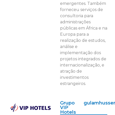
emergentes. Também
forneceu serviços de
consultoria para
administrações
públicas em África e na
Europa para a
realização de estudos,
análise e
implementação dos
projetos integrados de
internacionalização, e
atração de
investimentos
estrangeiros.
Grupo
gulamhusse
VIP
Hotels