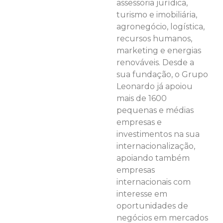
assessoria jurídica,
turismo e imobiliária,
agronegócio, logística,
recursos humanos,
marketing e energias
renováveis. Desde a
sua fundação, o Grupo
Leonardo já apoiou
mais de 1600
pequenas e médias
empresas e
investimentos na sua
internacionalização,
apoiando também
empresas
internacionais com
interesse em
oportunidades de
negócios em mercados