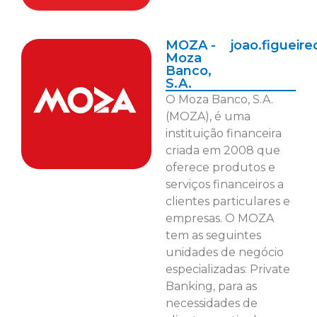
MOZA -
joao.figuei
Moza
Banco,
S.A.
O Moza Banco, S.A.
(MOZA), é uma
instituição financeira
criada em 2008 que
oferece produtos e
serviços financeiros a
clientes particulares e
empresas. O MOZA
tem as seguintes
unidades de negócio
especializadas: Private
Banking, para as
necessidades de