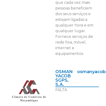
que cada vez mais
pessoas beneficiem
dos seus serviços e
estejam ligadas a
qualquer hora e em
qualquer lugar.
Fornece serviços de
rede fixa, móvel,
internet e
equipamentos.
OSMAN
osmanyacob
YACOB
SGPS,
S.A.
FALTA