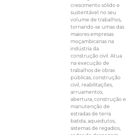
crescimento sólido e
sustentável no seu
volume de trabalhos,
tornando-se umas das
maiores empresas
moçambicanas na
indústria da
construção civil. Atua
na execução de
trabalhos de obras
públicas, construção
civil, reabilitações,
arruamentos,
abertura, construção e
manutenção de
estradas de terra
batida, aquedutos,
sistemas de regadios,