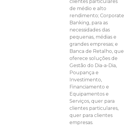
clientes particulares
de médio e alto
rendimento; Corporate
Banking, para as
necessidades das
pequenas, médias e
grandes empresas; e
Banca de Retalho, que
oferece soluções de
Gestão do Dia-a-Dia,
Poupança e
Investimento,
Financiamento e
Equipamentos e
Serviços, quer para
clientes particulares,
quer para clientes
empresas.