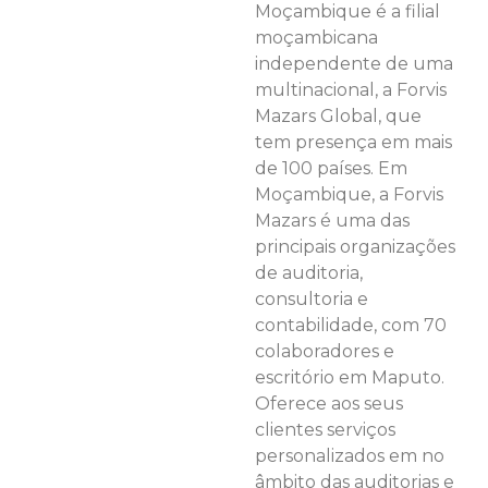
Moçambique é a filial
moçambicana
independente de uma
multinacional, a Forvis
Mazars Global, que
tem presença em mais
de 100 países. Em
Moçambique, a Forvis
Mazars é uma das
principais organizações
de auditoria,
consultoria e
contabilidade, com 70
colaboradores e
escritório em Maputo.
Oferece aos seus
clientes serviços
personalizados em no
âmbito das auditorias e