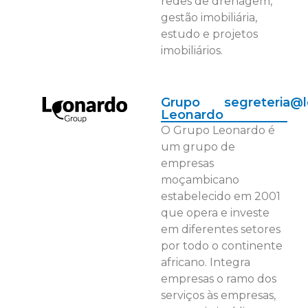
redes de drenagem,
gestão imobiliária,
estudo e projetos
imobiliários.
Grupo
segreteria@
Leonardo
O Grupo Leonardo é
um grupo de
empresas
moçambicano
estabelecido em 2001
que opera e investe
em diferentes setores
por todo o continente
africano. Integra
empresas o ramo dos
serviços às empresas,