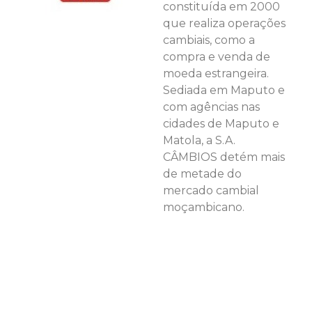
constituída em 2000
que realiza operações
cambiais, como a
compra e venda de
moeda estrangeira.
Sediada em Maputo e
com agências nas
cidades de Maputo e
Matola, a S.A.
CÂMBIOS detém mais
de metade do
mercado cambial
moçambicano.