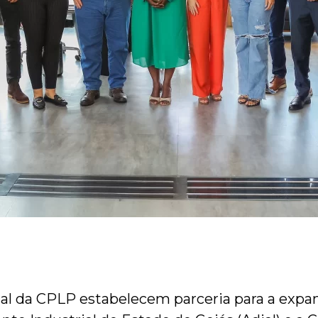
ial da CPLP estabelecem parceria para a exp