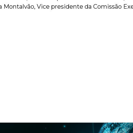
a Montalvão, Vice presidente da Comissão Ex