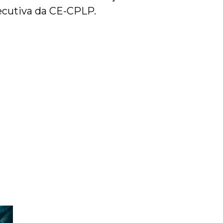
ecutiva da CE-CPLP.