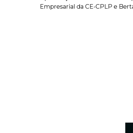
Empresarial da CE-CPLP e Bert
INSIGHTS