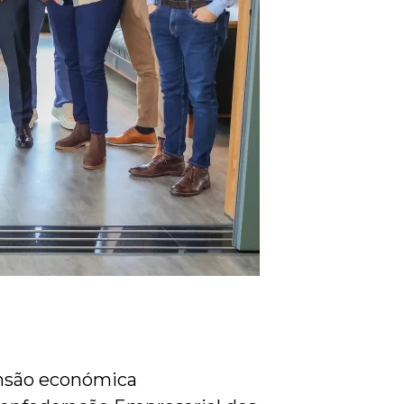
ansão económica