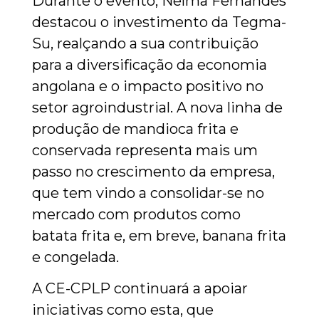
Durante o evento, Nelma Fernandes
destacou o investimento da Tegma-
Su, realçando a sua contribuição
para a diversificação da economia
angolana e o impacto positivo no
setor agroindustrial. A nova linha de
produção de mandioca frita e
conservada representa mais um
passo no crescimento da empresa,
que tem vindo a consolidar-se no
mercado com produtos como
batata frita e, em breve, banana frita
e congelada.
A CE-CPLP continuará a apoiar
iniciativas como esta, que