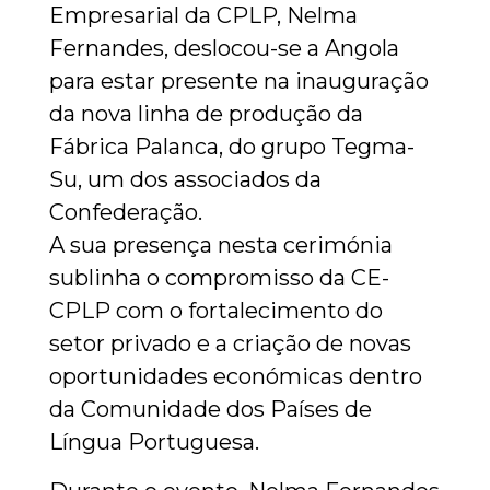
Empresarial da CPLP, Nelma
Fernandes, deslocou-se a Angola
para estar presente na inauguração
da nova linha de produção da
Fábrica Palanca, do grupo Tegma-
Su, um dos associados da
Confederação.
A sua presença nesta cerimónia
sublinha o compromisso da CE-
CPLP com o fortalecimento do
setor privado e a criação de novas
oportunidades económicas dentro
da Comunidade dos Países de
Língua Portuguesa.