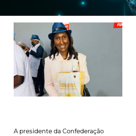
A presidente da Confederação