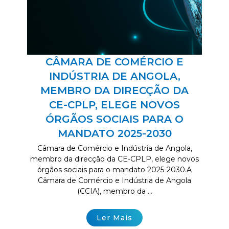
CÂMARA DE COMÉRCIO E
INDÚSTRIA DE ANGOLA,
MEMBRO DA DIRECÇÃO DA
CE-CPLP, ELEGE NOVOS
ÓRGÃOS SOCIAIS PARA O
MANDATO 2025-2030
Câmara de Comércio e Indústria de Angola,
membro da direcção da CE-CPLP, elege novos
órgãos sociais para o mandato 2025-2030.A
Câmara de Comércio e Indústria de Angola
(CCIA), membro da ...
Ler Mais