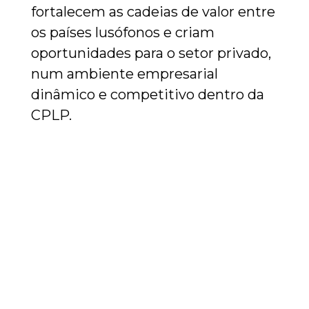
fortalecem as cadeias de valor entre
os países lusófonos e criam
oportunidades para o setor privado,
num ambiente empresarial
dinâmico e competitivo dentro da
CPLP.