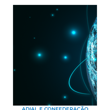
ADIAL E CONFEDERAÇÃO