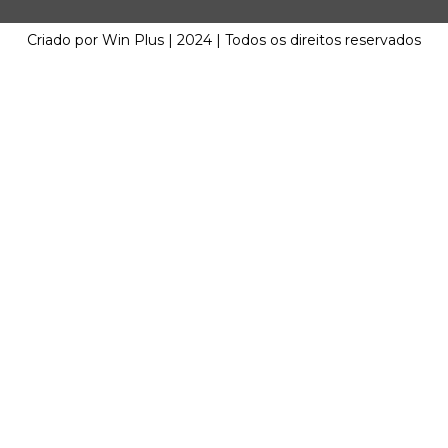
Criado por Win Plus | 2024 | Todos os direitos reservados